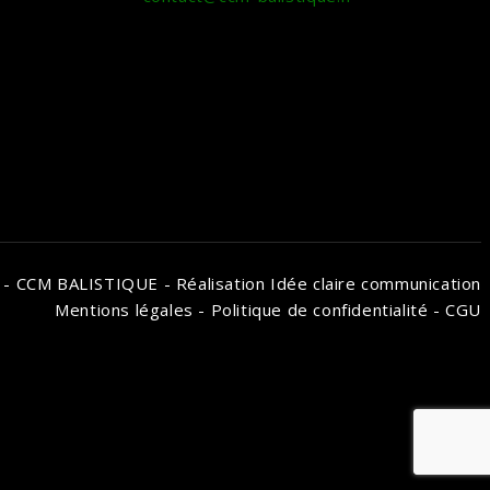
 - CCM BALISTIQUE - Réalisation Idée claire communication
Mentions légales
-
Politique de confidentialité
-
CGU