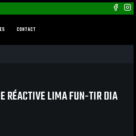
ES
CONTACT
E RÉACTIVE LIMA FUN-TIR DIA