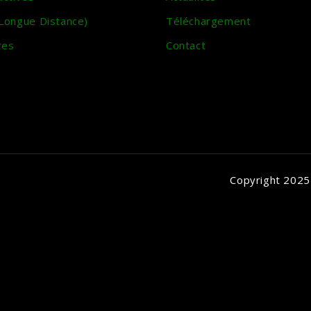
 Longue Distance)
Téléchargement
res
Contact
Copyright 2025