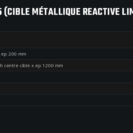
 (CIBLE MÉTALLIQUE REACTIVE LIM
 ep 200 mm
 centre cible x ep 1200 mm