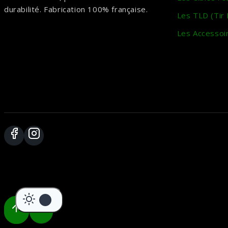
durabilité. Fabrication 100% française.
Les TLD (Tir
Les Accessoi