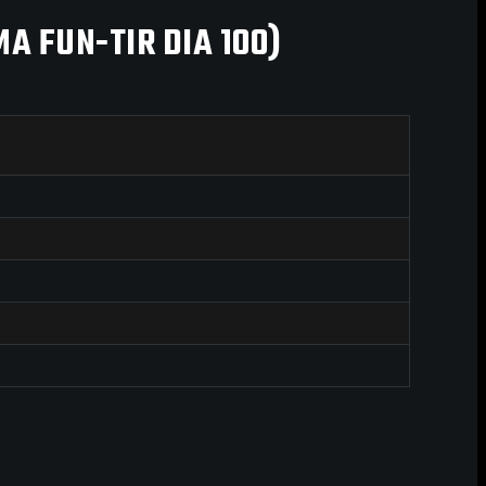
A FUN-TIR DIA 100)