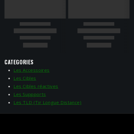
CATEGORIES
Les Accessoires
Les Cibles
Les Cibles réactives
Les Suppports
Les TLD (Tir Longue Distance)