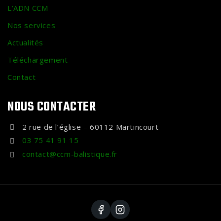
L’ADN CCM
Nos services
Actualités
Téléchargement
Contact
NOUS CONTACTER
2 rue de l’église – 60112 Martincourt
03 75 41 91 15
contact@ccm-balistique.fr