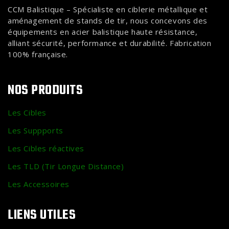
CCM Balistique – Spécialiste en ciblerie métallique et
aménagement de stands de tir, nous concevons des
équipements en acier balistique haute résistance,
alliant sécurité, performance et durabilité. Fabrication
100% française.
NOS PRODUITS
Les Cibles
Les Suppports
Les Cibles réactives
Les TLD (Tir Longue Distance)
Les Accessoires
LIENS UTILES